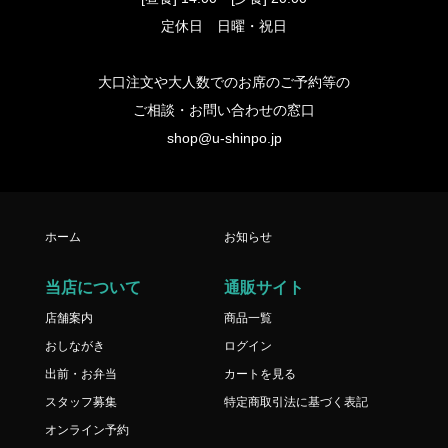
定休日 日曜・祝日
大口注文や大人数でのお席のご予約等の
ご相談・お問い合わせの窓口
shop@u-shinpo.jp
ホーム
お知らせ
当店について
通販サイト
店舗案内
商品一覧
おしながき
ログイン
出前・お弁当
カートを見る
スタッフ募集
特定商取引法に基づく表記
オンライン予約