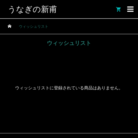
うなぎの新甫

ウィッシュリスト
ウィッシュリスト
ウィッシュリストに登録されている商品はありません。