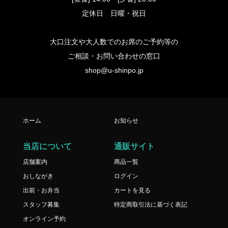
定休日 日曜・祝日
大口注文や大人数でのお席のご予約等の
ご相談・お問い合わせの窓口
shop@u-shinpo.jp
ホーム
お知らせ
当店について
通販サイト
店舗案内
商品一覧
おしながき
ログイン
出前・お弁当
カートを見る
スタッフ募集
特定商取引法に基づく表記
オンライン予約