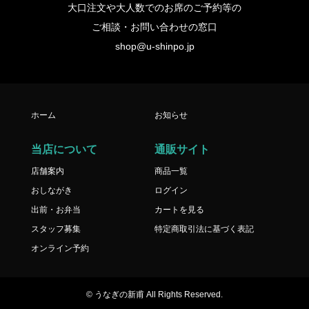
大口注文や大人数でのお席のご予約等の
ご相談・お問い合わせの窓口
shop@u-shinpo.jp
ホーム
お知らせ
当店について
通販サイト
店舗案内
商品一覧
おしながき
ログイン
出前・お弁当
カートを見る
スタッフ募集
特定商取引法に基づく表記
オンライン予約
© うなぎの新甫 All Rights Reserved.