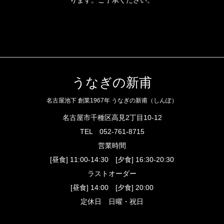
ります。ご了承ください。
うなぎの新甫
名古屋池下 創業1967年 うなぎの新甫（しんぽ）
名古屋市千種区高見2丁目10-12
TEL
052-761-8715
営業時間
[昼食] 11:00-14:30 [夕食] 16:30-20:30
ラストオーダー
[昼食] 14:00 [夕食] 20:00
定休日 日曜・祝日