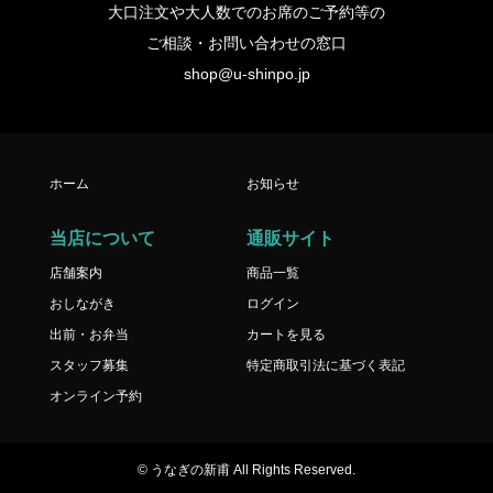
大口注文や大人数でのお席のご予約等の
ご相談・お問い合わせの窓口
shop@u-shinpo.jp
ホーム
お知らせ
当店について
通販サイト
店舗案内
商品一覧
おしながき
ログイン
出前・お弁当
カートを見る
スタッフ募集
特定商取引法に基づく表記
オンライン予約
© うなぎの新甫 All Rights Reserved.