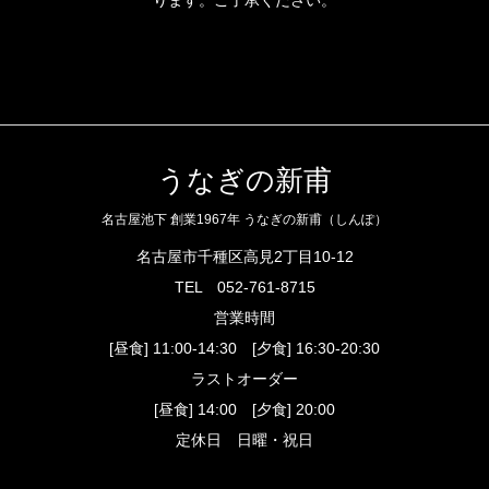
ります。ご了承ください。
うなぎの新甫
名古屋池下 創業1967年 うなぎの新甫（しんぽ）
名古屋市千種区高見2丁目10-12
TEL
052-761-8715
営業時間
[昼食] 11:00-14:30 [夕食] 16:30-20:30
ラストオーダー
[昼食] 14:00 [夕食] 20:00
定休日 日曜・祝日