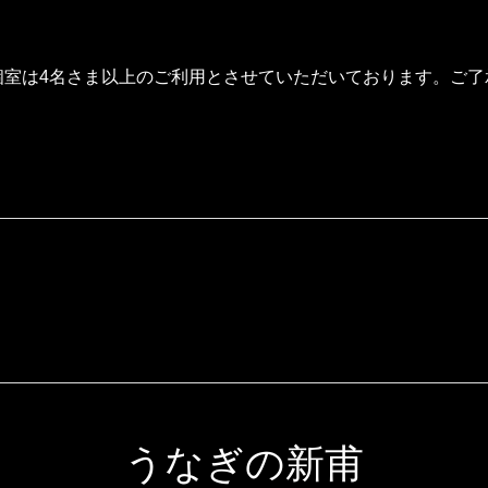
個室は4名さま以上のご利用とさせていただいております。ご了
うなぎの新甫