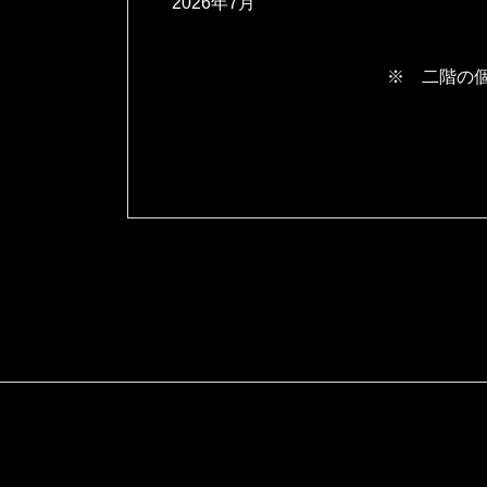
2026年7月
※ 二階の