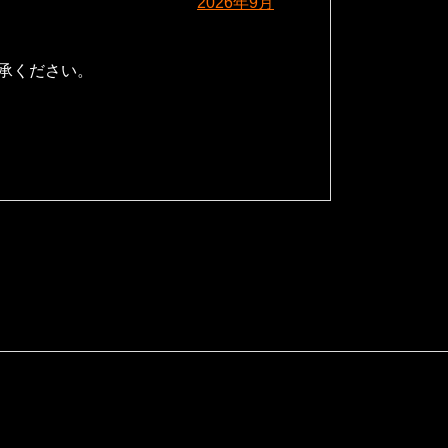
2026年9月
承ください。