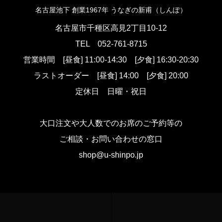
名古屋池下 創業1967年 うなぎの新甫（しんぽ）
名古屋市千種区高見2丁目10-12
TEL
052-761-8715
営業時間
[昼食] 11:00-14:30 [夕食] 16:30-20:30
ラストオーダー
[昼食] 14:00 [夕食] 20:00
定休日 日曜・祝日
大口注文や大人数でのお席のご予約等の
ご相談・お問い合わせの窓口
shop@u-shinpo.jp