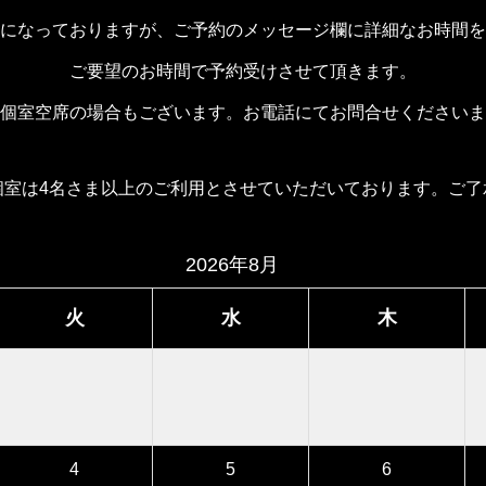
になっておりますが、ご予約のメッセージ欄に詳細なお時間を
ご要望のお時間で予約受けさせて頂きます。
個室空席の場合もございます。お電話にてお問合せくださいま
個室は4名さま以上のご利用とさせていただいております。ご了
2026年8月
火
水
木
4
5
6