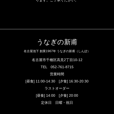
ります。ご了承ください。
うなぎの新甫
名古屋池下 創業1967年 うなぎの新甫（しんぽ）
名古屋市千種区高見2丁目10-12
TEL
052-761-8715
営業時間
[昼食] 11:00-14:30 [夕食] 16:30-20:30
ラストオーダー
[昼食] 14:00 [夕食] 20:00
定休日 日曜・祝日