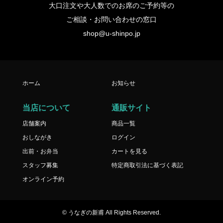
大口注文や大人数でのお席のご予約等の
ご相談・お問い合わせの窓口
shop@u-shinpo.jp
ホーム
お知らせ
当店について
通販サイト
店舗案内
商品一覧
おしながき
ログイン
出前・お弁当
カートを見る
スタッフ募集
特定商取引法に基づく表記
オンライン予約
© うなぎの新甫 All Rights Reserved.