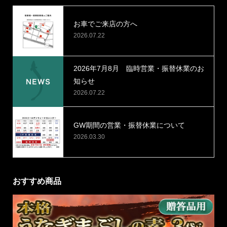
お車でご来店の方へ
2026.07.22
2026年7月8月 臨時営業・振替休業のお
知らせ
2026.07.22
GW期間の営業・振替休業について
2026.03.30
おすすめ商品