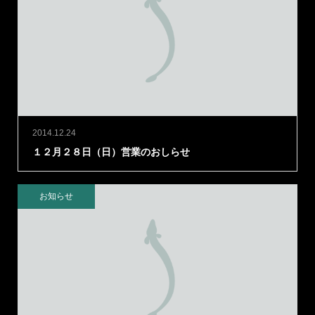
2014.12.24
１２月２８日（日）営業のおしらせ
お知らせ