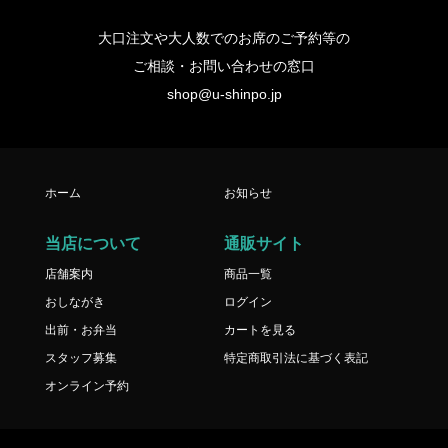
大口注文や大人数でのお席のご予約等の
ご相談・お問い合わせの窓口
shop@u-shinpo.jp
ホーム
お知らせ
当店について
通販サイト
店舗案内
商品一覧
おしながき
ログイン
出前・お弁当
カートを見る
スタッフ募集
特定商取引法に基づく表記
オンライン予約