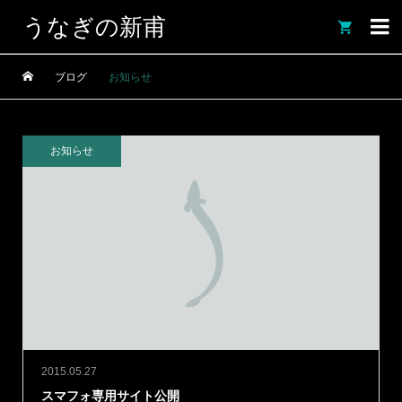
うなぎの新甫

ブログ
お知らせ
お知らせ
2015.05.27
スマフォ専用サイト公開