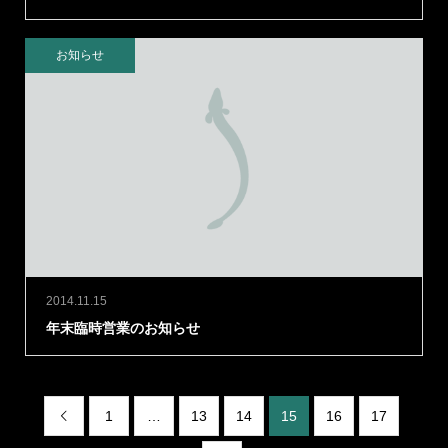
お知らせ
2014.11.15
年末臨時営業のお知らせ
1
…
13
14
15
16
17
