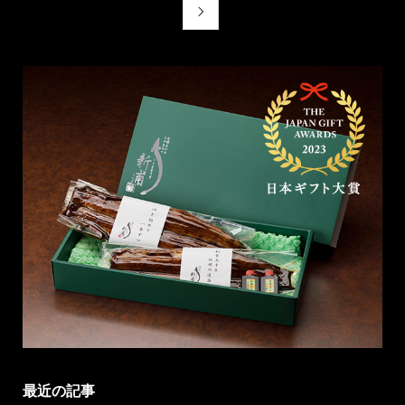

最近の記事