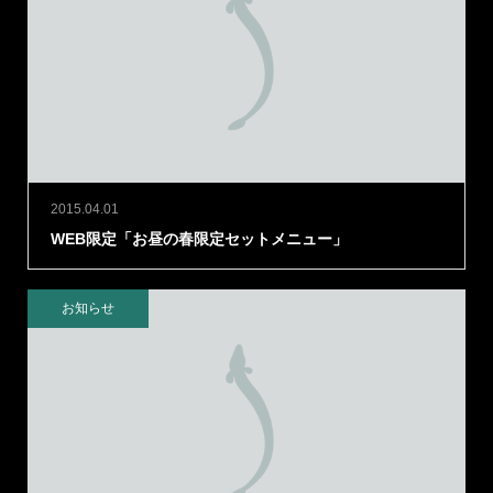
2015.04.01
WEB限定「お昼の春限定セットメニュー」
お知らせ