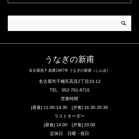
うなぎの新甫
名古屋池下 創業1967年 うなぎの新甫（しんぽ）
名古屋市千種区高見2丁目10-12
TEL
052-761-8715
営業時間
[昼食] 11:00-14:30 [夕食] 16:30-20:30
ラストオーダー
[昼食] 14:00 [夕食] 20:00
定休日 日曜・祝日