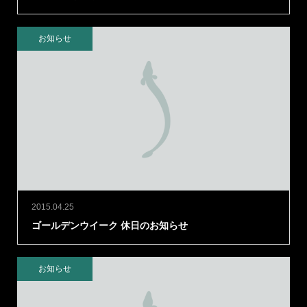
お知らせ
2015.04.25
ゴールデンウイーク 休日のお知らせ
お知らせ