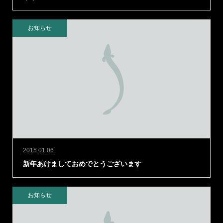
お知らせ
2015.01.06
新年あけましておめでとうございます
お知らせ