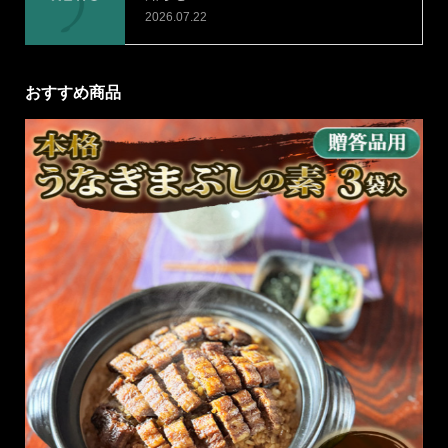
2026.07.22
おすすめ商品