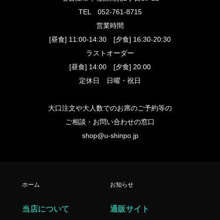
TEL
052-761-8715
営業時間
[昼食] 11:00-14:30 [夕食] 16:30-20:30
ラストオーダー
[昼食] 14:00 [夕食] 20:00
定休日 日曜・祝日
大口注文や大人数でのお席のご予約等の
ご相談・お問い合わせの窓口
shop@u-shinpo.jp
ホーム
お知らせ
当店について
通販サイト