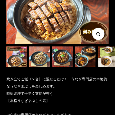
炊き立てご飯《２合》に混ぜるだけ！ うなぎ専門店の本格的
なうなぎまぶしを楽しめます。
時短調理で手早く支度が整う
【本格うなぎまぶしの素】
ご自宅で専門店のうなぎまぶしをどうぞ！