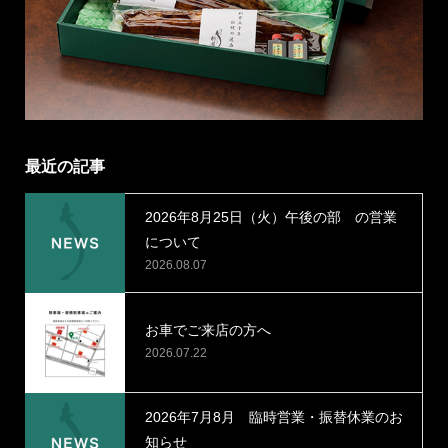
最近の記事
2026年8月25日（火）午後の部 の営業
について
2026.08.07
お車でご来店の方へ
2026.07.22
2026年7月8月 臨時営業・振替休業のお
知らせ