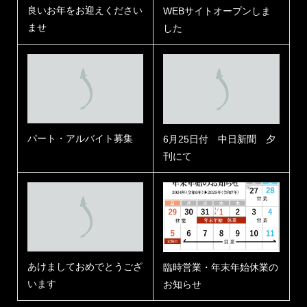
良いお年をお迎えください
WEBサイトオープンしま
ませ
した
パート・アルバイト募集
6月25日付 中日新聞 夕
刊にて
あけましておめでとうござ
臨時営業・年末年始休業の
います
お知らせ