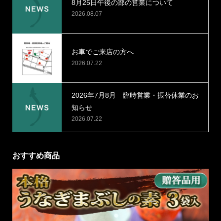
8月25日午後の部の営業について
2026.08.07
お車でご来店の方へ
2026.07.22
2026年7月8月 臨時営業・振替休業のお
知らせ
2026.07.22
おすすめ商品