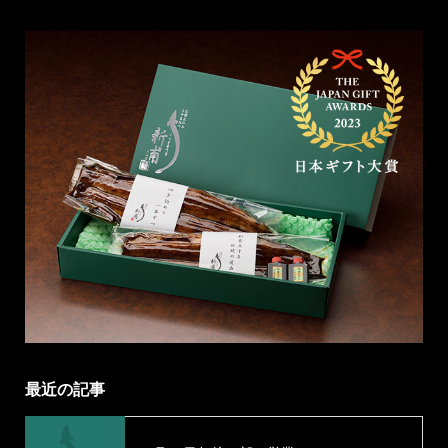
最近の記事