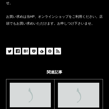
せ。
お買い求めは当HP、オンラインショップをご利用ください。店
頭でもお買い求めいただけます。お申しつけ下さいませ。
関連記事