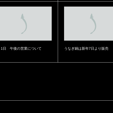
月1日 午後の営業について
うなぎ鍋は新年7日より販売