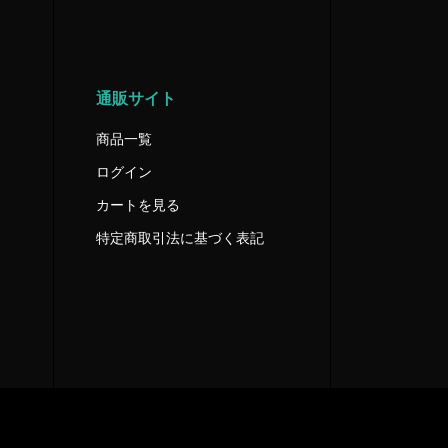
通販サイト
商品一覧
ログイン
カートを見る
特定商取引法に基づく表記