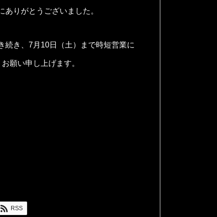
にありがとうございました。
続き、7月10日（土）まで時短営業に
くお願い申し上げます。
RSS