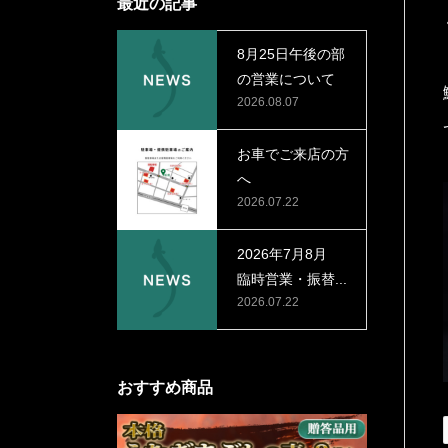
最近の記事
8月25日午後の部
の営業について
2026.08.07
お車でご来店の方
へ
2026.07.22
2026年7月8月
臨時営業・振替...
2026.07.22
おすすめ商品