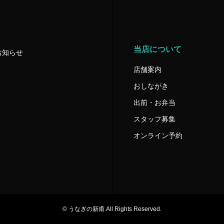
当店について
お知らせ
店舗案内
おしながき
出前・お弁当
スタッフ募集
オンライン予約
© うなぎの新甫 All Rights Reserved.