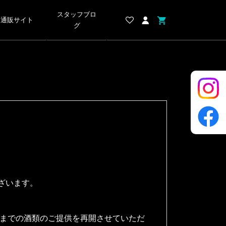
スタッフブロ
通販サイト
グ
ざいます。
時までの酒類のご提供を再開させていただ