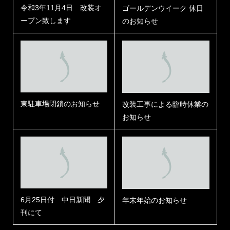
令和3年11月4日 改装オ
ゴールデンウイーク 休日
ープン致します
のお知らせ
東駐車場閉鎖のお知らせ
改装工事による臨時休業の
お知らせ
6月25日付 中日新聞 夕
年末年始のお知らせ
刊にて