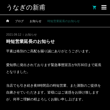
うなぎの新甫

ブログ
お知らせ
時短営業延長のお知らせ
2021.09.12
お知らせ
時短営業延長のお知らせ
平素は格別のご高配を賜り誠にありがとうございます。
愛知県に発出されております緊急事態宣言が9月30日まで延長
となりました。
当店でも引き続き夜8時閉店の時短営業、また酒類のご提供を
自粛させていただきます。皆様にはご迷惑をお掛け致します
が、何卒ご理解の程よろしくお願い申し上げます。