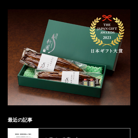
最近の記事