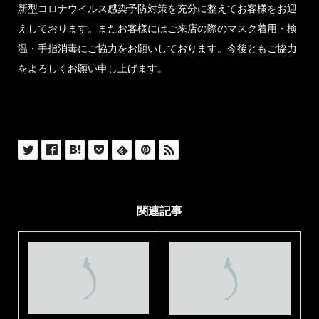
新型コロナウイルス感染予防対策を充分に整えてお客様をお迎
えしております。またお客様にはご来店の際のマスク着用・検
温・手指消毒にご協力をお願いしております。今後ともご協力
をよろしくお願い申し上げます。
関連記事