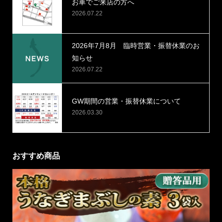
お車でご来店の方へ
2026.07.22
2026年7月8月 臨時営業・振替休業のお
知らせ
2026.07.22
GW期間の営業・振替休業について
2026.03.30
おすすめ商品