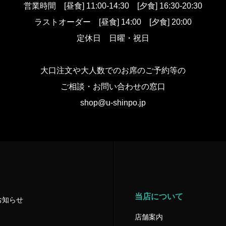
営業時間
[昼食] 11:00-14:30 [夕食] 16:30-20:30
ラストオーダー
[昼食] 14:00 [夕食] 20:00
定休日 日曜・祝日
大口注文や大人数でのお席のご予約等の
ご相談・お問い合わせの窓口
shop@u-shinpo.jp
当店について
お知らせ
店舗案内