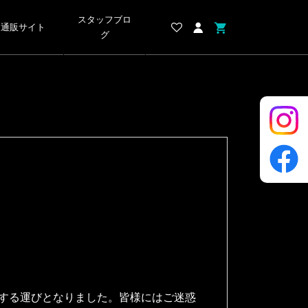
スタッフブロ
通販サイト
グ
鎖する運びとなりました。皆様にはご迷惑