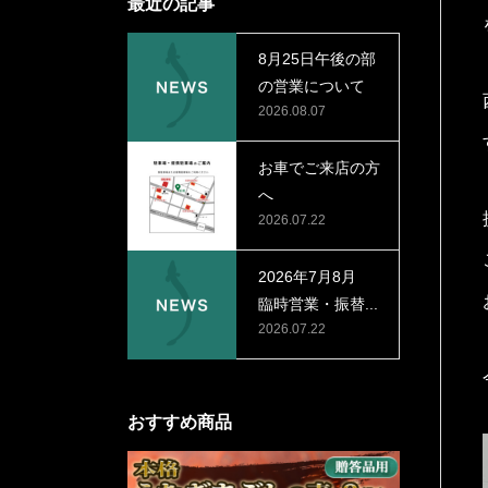
最近の記事
8月25日午後の部
の営業について
2026.08.07
お車でご来店の方
へ
2026.07.22
2026年7月8月
臨時営業・振替...
2026.07.22
おすすめ商品