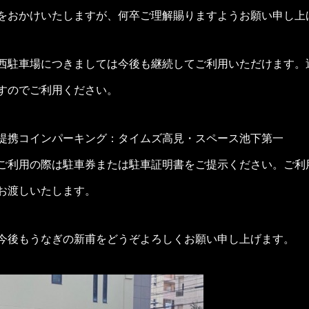
をおかけいたしますが、何卒ご理解賜りますようお願い申し上
西駐車場につきましては今後も継続してご利用いただけます。
すのでご利用ください。
提携コインパーキング：タイムズ高見・スペース池下第一
ご利用の際は駐車券または駐車証明書をご提示ください。ご利
お渡しいたします。
今後もうなぎの新甫をどうぞよろしくお願い申し上げます。