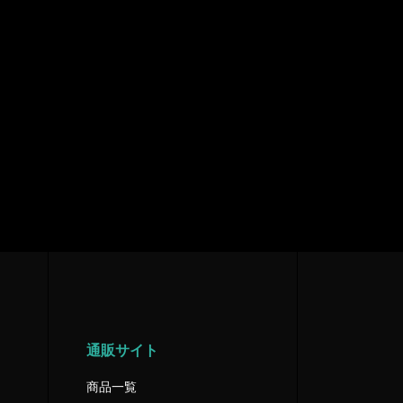
通販サイト
商品一覧