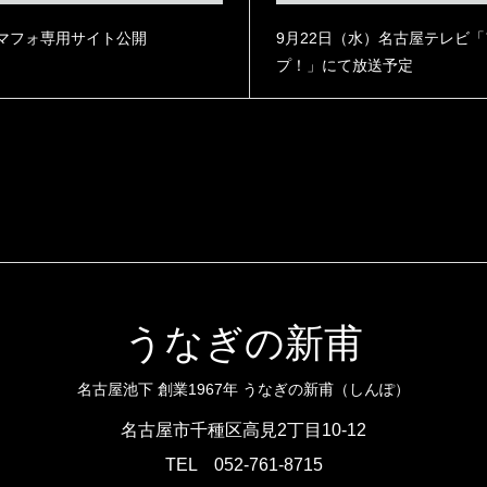
マフォ専用サイト公開
9月22日（水）名古屋テレビ
プ！」にて放送予定
うなぎの新甫
名古屋池下 創業1967年 うなぎの新甫（しんぽ）
名古屋市千種区高見2丁目10-12
TEL
052-761-8715