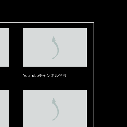
YouTubeチャンネル開設