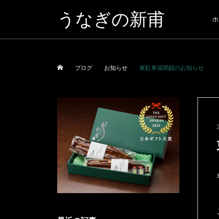
うなぎの新甫
ホ
ブログ
お知らせ
東駐車場閉鎖のお知らせ