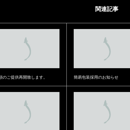
関連記事
類のご提供再開致します。
簡易包装採用のお知らせ