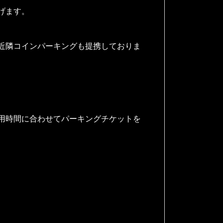
げます。
近隣コインパーキングも提携しておりま
用時間に合わせてパーキングチケットを