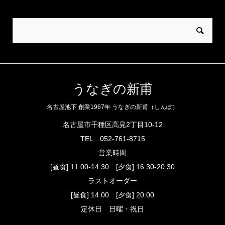
うなぎの新甫
名古屋池下 創業1967年 うなぎの新甫（しんぽ）
名古屋市千種区高見2丁目10-12
TEL
052-761-8715
営業時間
[昼食] 11:00-14:30 [夕食] 16:30-20:30
ラストオーダー
[昼食] 14:00 [夕食] 20:00
定休日 日曜・祝日