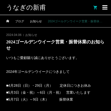
うなぎの新甫

ブログ
お知らせ
2024ゴールデンウイーク営業・振替休業のお知らせ
2024.04.06
お知らせ
2024ゴールデンウイーク営業・振替休業のお知ら
せ
いつもご愛顧賜り誠にありがとうございます。
2024年ゴールデンウイークにつきまして
■4月28日（日）・29日（月） 定休日につきお休み
■5月3日（金・祝）～6日（月・祝） 営業いたします
■5月7日（火）～9日（木） 振替休業