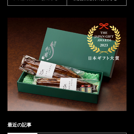
最近の記事