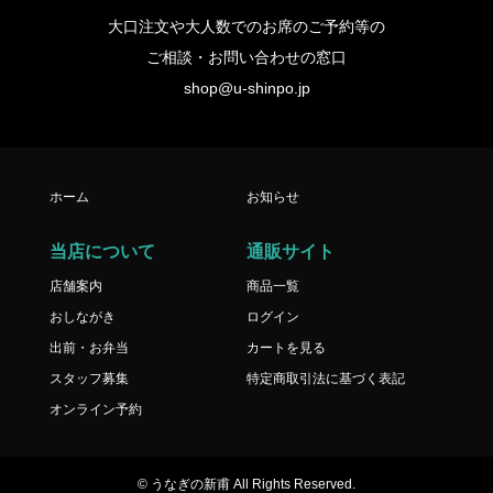
大口注文や大人数でのお席のご予約等の
ご相談・お問い合わせの窓口
shop@u-shinpo.jp
ホーム
お知らせ
当店について
通販サイト
店舗案内
商品一覧
おしながき
ログイン
出前・お弁当
カートを見る
スタッフ募集
特定商取引法に基づく表記
オンライン予約
© うなぎの新甫 All Rights Reserved.