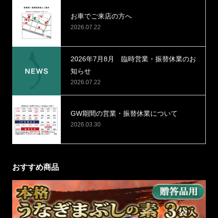
お車でご来店の方へ
2026.07.22
2026年7月8月 臨時営業・振替休業のお
知らせ
2026.07.22
GW期間の営業・振替休業について
2026.03.30
おすすめ商品