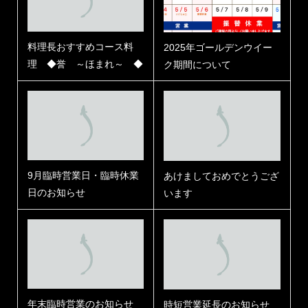
料理長おすすめコース料
2025年ゴールデンウイー
理 ◆誉 ～ほまれ～ ◆
ク期間について
9月臨時営業日・臨時休業
あけましておめでとうござ
日のお知らせ
います
年末臨時営業のお知らせ
時短営業延長のお知らせ