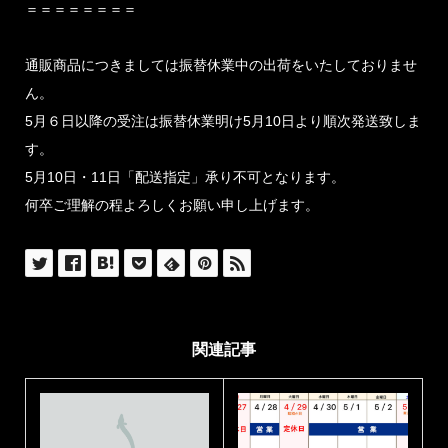
＝＝＝＝＝＝＝＝
通販商品につきましては振替休業中の出荷をいたしておりませ
ん。
5月６日以降の受注は振替休業明け5月10日より順次発送致しま
す。
5月10日・11日「配送指定」承り不可となります。
何卒ご理解の程よろしくお願い申し上げます。
関連記事