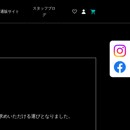
スタッフブロ
通販サイト
グ
求めいただける運びとなりました。