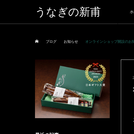
うなぎの新甫
ホ
ブログ
お知らせ
オンラインショップ開設のお