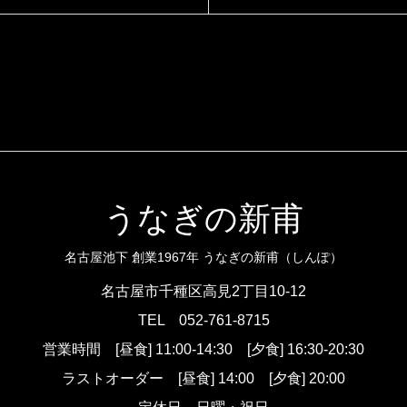
うなぎの新甫
名古屋池下 創業1967年 うなぎの新甫（しんぽ）
名古屋市千種区高見2丁目10-12
TEL
052-761-8715
営業時間
[昼食] 11:00-14:30 [夕食] 16:30-20:30
ラストオーダー
[昼食] 14:00 [夕食] 20:00