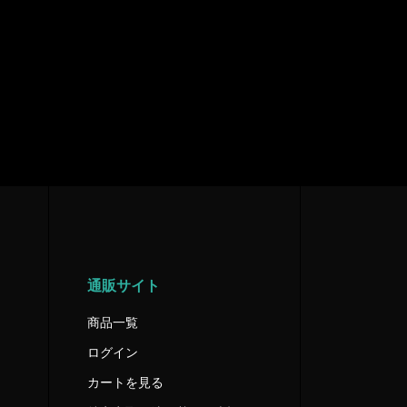
通販サイト
商品一覧
ログイン
カートを見る