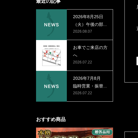
最近の記事
2026年8月25日
（火）午後の部...
2026.08.07
お車でご来店の方
へ
2026.07.22
2026年7月8月
臨時営業・振替...
2026.07.22
おすすめ商品