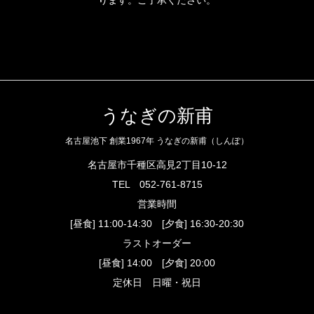
ります。ご了承ください。
うなぎの新甫
名古屋池下 創業1967年 うなぎの新甫（しんぽ）
名古屋市千種区高見2丁目10-12
TEL
052-761-8715
営業時間
[昼食] 11:00-14:30 [夕食] 16:30-20:30
ラストオーダー
[昼食] 14:00 [夕食] 20:00
定休日 日曜・祝日