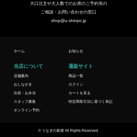
大口注文や大人数でのお席のご予約等の
ご相談・お問い合わせの窓口
shop@u-shinpo.jp
ホーム
お知らせ
当店について
通販サイト
店舗案内
商品一覧
おしながき
ログイン
出前・お弁当
カートを見る
スタッフ募集
特定商取引法に基づく表記
オンライン予約
© うなぎの新甫 All Rights Reserved.