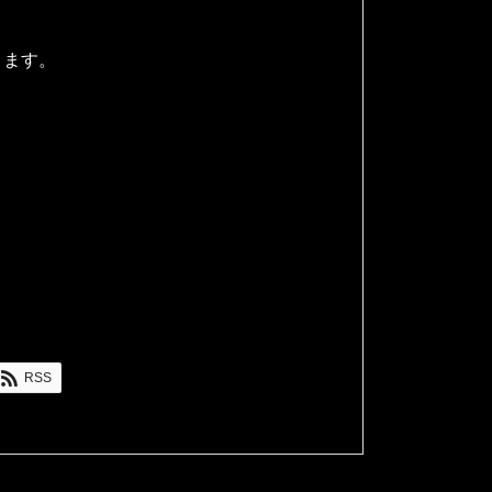
きます。
RSS