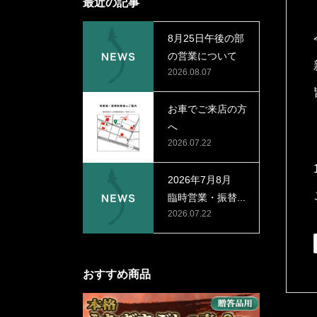
最近の記事
8月25日午後の部
の営業について
2026.08.07
お車でご来店の方
へ
2026.07.22
2026年7月8月
臨時営業・振替...
2026.07.22
おすすめ商品