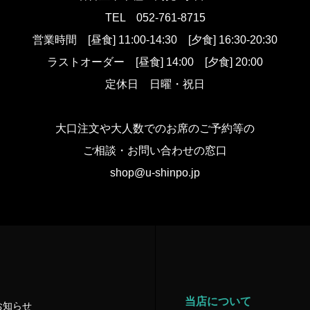
TEL
052-761-8715
営業時間
[昼食] 11:00-14:30 [夕食] 16:30-20:30
ラストオーダー
[昼食] 14:00 [夕食] 20:00
定休日 日曜・祝日
大口注文や大人数でのお席のご予約等の
ご相談・お問い合わせの窓口
shop@u-shinpo.jp
当店について
お知らせ