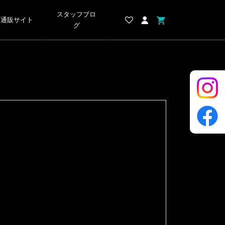
スタッフブロ
通販サイト
グ