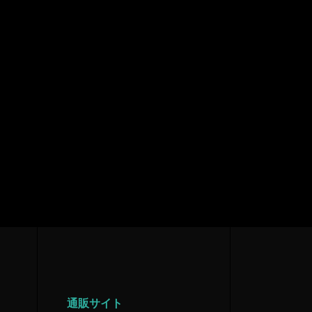
通販サイト