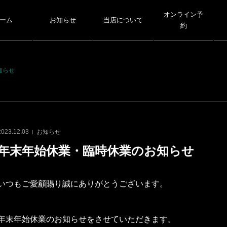
オンライン予
ーム
お知らせ
当店について
約
知らせ
2023.12.03
お知らせ
年末年始休業・臨時休業のお知らせ
いつもご愛顧賜り誠にありがとうございます。
年末年始休業のお知らせをさせていただきます。