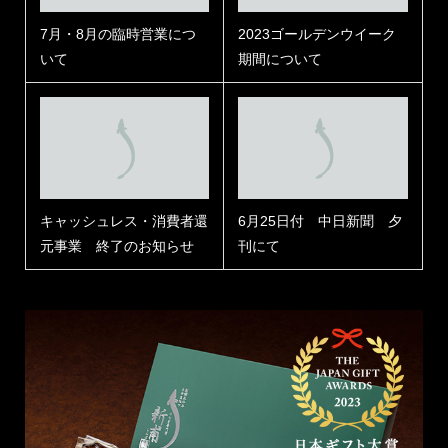
7月・8月の臨時営業につ
2023ゴールデンウイーク
いて
期間について
キャッシュレス・消費者還
6月25日付 中日新聞 夕
元事業 終了のお知らせ
刊にて