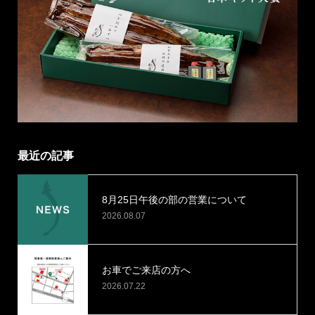
最近の記事
8月25日午後の部の営業について
2026.08.07
お車でご来店の方へ
2026.07.22