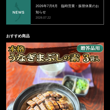
2026年7月8月 臨時営業・振替休業のお
知らせ
2026.07.22
おすすめ商品