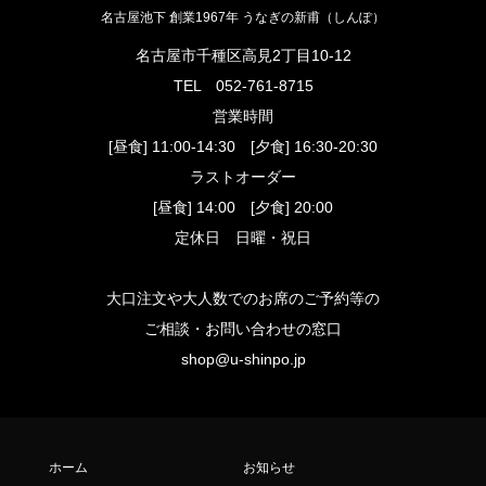
名古屋池下 創業1967年 うなぎの新甫（しんぽ）
名古屋市千種区高見2丁目10-12
TEL
052-761-8715
営業時間
[昼食] 11:00-14:30 [夕食] 16:30-20:30
ラストオーダー
[昼食] 14:00 [夕食] 20:00
定休日 日曜・祝日
大口注文や大人数でのお席のご予約等の
ご相談・お問い合わせの窓口
shop@u-shinpo.jp
ホーム
お知らせ