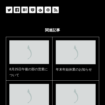
関連記事
8月25日午後の部の営業に
年末年始休業のお知らせ
ついて