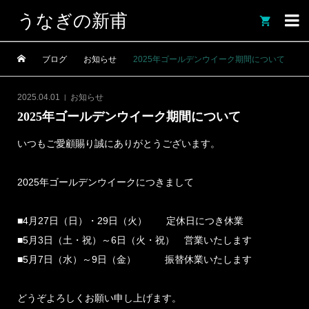
うなぎの新甫

ブログ
お知らせ
2025年ゴールデンウイーク期間について
2025.04.01
お知らせ
2025年ゴールデンウイーク期間について
いつもご愛顧賜り誠にありがとうございます。
2025年ゴールデンウイークにつきまして
■4月27日（日）・29日（火） 定休日につき休業
■5月3日（土・祝）～6日（火・祝） 営業いたします
■5月7日（水）～9日（金） 振替休業いたします
どうぞよろしくお願い申し上げます。