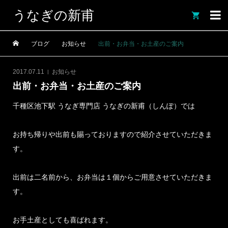
うなぎの新甫

ブログ
お知らせ
出前・お弁当・お土産のご案内
2017.07.11
お知らせ
出前・お弁当・お土産のご案内
千種区池下駅 うなぎ専門店 うなぎの新甫（しんぽ）では
お持ち帰りや出前も賜っておりますので紹介させていただきま
す。
出前は二名前から、お弁当は１個からご用意させていただきま
す。
お手土産としても喜ばれます。