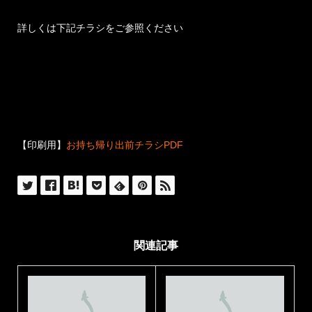
詳しくは下記チラシをご参照ください
【印刷用】
お持ち帰り出前チラシPDF
関連記事