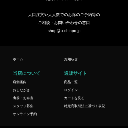
大口注文や大人数でのお席のご予約等の
ご相談・お問い合わせの窓口
shop@u-shinpo.jp
ホーム
お知らせ
当店について
通販サイト
店舗案内
商品一覧
おしながき
ログイン
出前・お弁当
カートを見る
スタッフ募集
特定商取引法に基づく表記
オンライン予約