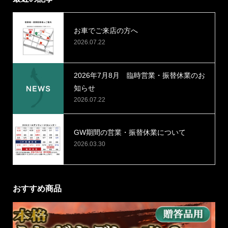
お車でご来店の方へ
2026.07.22
2026年7月8月 臨時営業・振替休業のお
知らせ
2026.07.22
GW期間の営業・振替休業について
2026.03.30
おすすめ商品