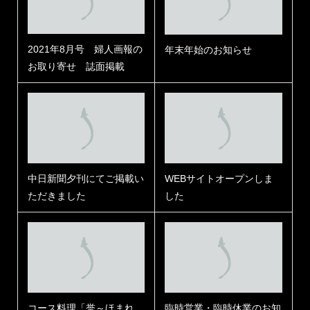
2021年8月号 婦人画報の
年末年始のお知らせ
お取り寄せ 誌面掲載
中日新聞夕刊にてご掲載い
WEBサイトオープンしま
ただきました
した
コース料理「誉～ほまれ
臨時営業・臨時休業のお知