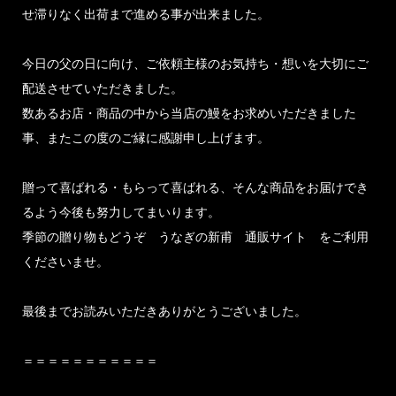
せ滞りなく出荷まで進める事が出来ました。
今日の父の日に向け、ご依頼主様のお気持ち・想いを大切にご
配送させていただきました。
数あるお店・商品の中から当店の鰻をお求めいただきました
事、またこの度のご縁に感謝申し上げます。
贈って喜ばれる・もらって喜ばれる、そんな商品をお届けでき
るよう今後も努力してまいります。
季節の贈り物もどうぞ うなぎの新甫 通販サイト をご利用
くださいませ。
最後までお読みいただきありがとうございました。
＝＝＝＝＝＝＝＝＝＝＝