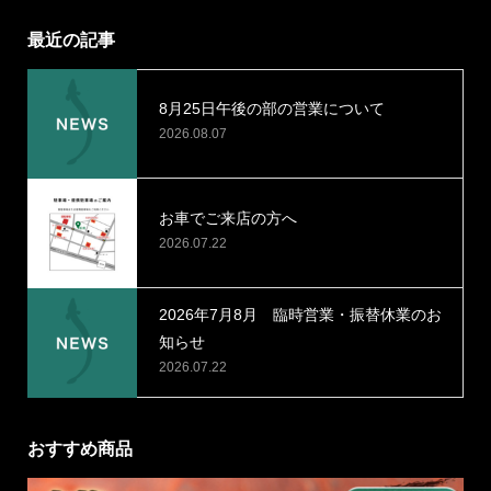
最近の記事
8月25日午後の部の営業について
2026.08.07
お車でご来店の方へ
2026.07.22
2026年7月8月 臨時営業・振替休業のお
知らせ
2026.07.22
おすすめ商品