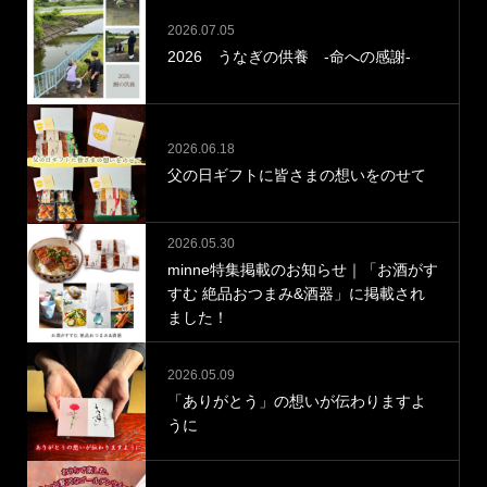
2026.07.05
2026 うなぎの供養 -命への感謝-
2026.06.18
父の日ギフトに皆さまの想いをのせて
2026.05.30
minne特集掲載のお知らせ｜「お酒がす
すむ 絶品おつまみ&酒器」に掲載され
ました！
2026.05.09
「ありがとう」の想いが伝わりますよ
うに