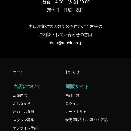
[昼食] 14:00 [夕食] 20:00
定休日 日曜・祝日
大口注文や大人数でのお席のご予約等の
ご相談・お問い合わせの窓口
shop@u-shinpo.jp
ホーム
お知らせ
当店について
通販サイト
店舗案内
商品一覧
おしながき
ログイン
出前・お弁当
カートを見る
スタッフ募集
特定商取引法に基づく表記
オンライン予約