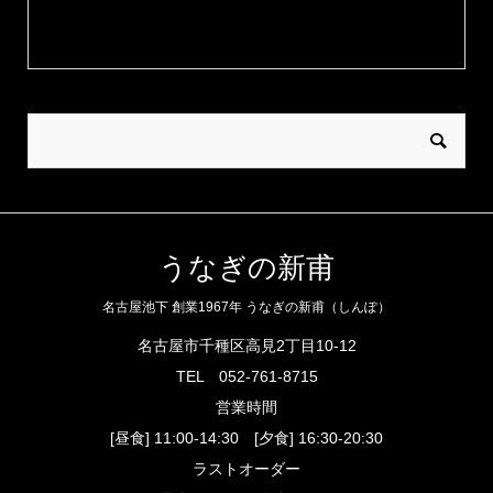
うなぎの新甫
名古屋池下 創業1967年 うなぎの新甫（しんぽ）
名古屋市千種区高見2丁目10-12
TEL
052-761-8715
営業時間
[昼食] 11:00-14:30 [夕食] 16:30-20:30
ラストオーダー