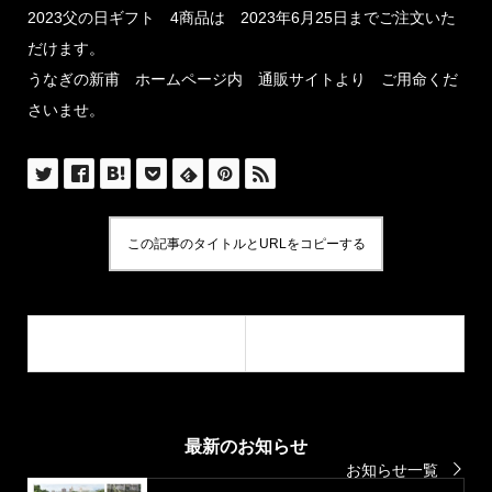
2023父の日ギフト 4商品は 2023年6月25日までご注文いた
だけます。
うなぎの新甫 ホームページ内 通販サイトより ご用命くだ
さいませ。
この記事のタイトルとURLをコピーする
最新のお知らせ
お知らせ一覧