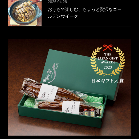
2026.04.28
おうちで楽しむ、ちょっと贅沢なゴー
ルデンウイーク