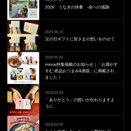
2026 うなぎの供養 -命への感謝-
2026.06.18
父の日ギフトに皆さまの想いをのせて
2026.05.30
minne特集掲載のお知らせ｜「お酒がす
すむ 絶品おつまみ&酒器」に掲載され
ました！
2026.05.09
「ありがとう」の想いが伝わりますよ
うに
2026.04.28