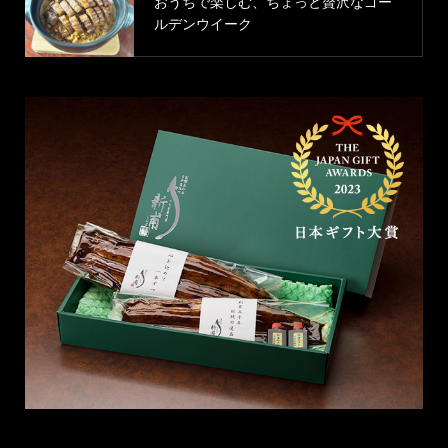
おうちで楽しむ、ちょっと贅沢なゴー
ルデンウイーク