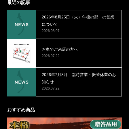
最近の記事
2026年8月25日（火）午後の部 の営業
について
2026.08.07
お車でご来店の方へ
2026.07.22
2026年7月8月 臨時営業・振替休業のお
知らせ
2026.07.22
おすすめ商品