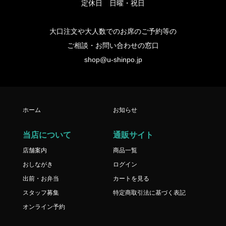
定休日 日曜・祝日
大口注文や大人数でのお席のご予約等の
ご相談・お問い合わせの窓口
shop@u-shinpo.jp
ホーム
お知らせ
当店について
通販サイト
店舗案内
商品一覧
おしながき
ログイン
出前・お弁当
カートを見る
スタッフ募集
特定商取引法に基づく表記
オンライン予約