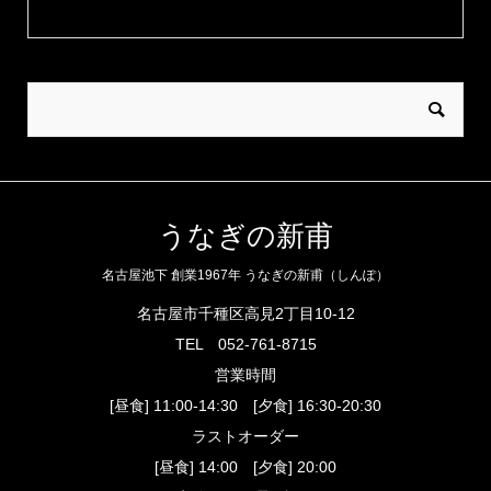
うなぎの新甫
名古屋池下 創業1967年 うなぎの新甫（しんぽ）
名古屋市千種区高見2丁目10-12
TEL
052-761-8715
営業時間
[昼食] 11:00-14:30 [夕食] 16:30-20:30
ラストオーダー
[昼食] 14:00 [夕食] 20:00