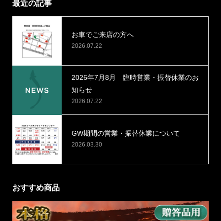
最近の記事
お車でご来店の方へ
2026.07.22
2026年7月8月 臨時営業・振替休業のお
知らせ
2026.07.22
GW期間の営業・振替休業について
2026.03.30
おすすめ商品