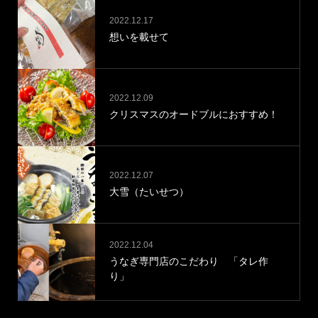
2022.12.17
想いを載せて
2022.12.09
クリスマスのオードブルにおすすめ！
2022.12.07
大雪（たいせつ）
2022.12.04
うなぎ専門店のこだわり 「タレ作
り」