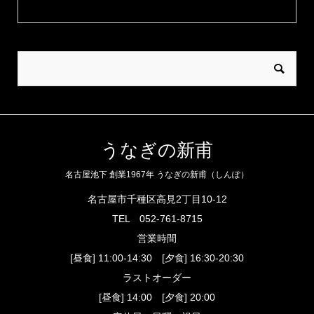
うなぎの新甫
名古屋池下 創業1967年 うなぎの新甫（しんぽ）
名古屋市千種区高見2丁目10-12
TEL
052-761-8715
営業時間
[昼食] 11:00-14:30 [夕食] 16:30-20:30
ラストオーダー
[昼食] 14:00 [夕食] 20:00