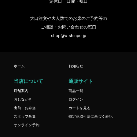
定休日 日曜・祝日
大口注文や大人数でのお席のご予約等の
ご相談・お問い合わせの窓口
shop@u-shinpo.jp
ホーム
お知らせ
当店について
通販サイト
店舗案内
商品一覧
おしながき
ログイン
出前・お弁当
カートを見る
スタッフ募集
特定商取引法に基づく表記
オンライン予約