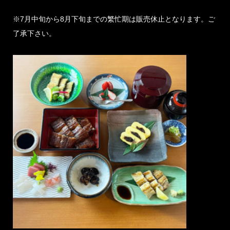
※7月中旬から8月下旬までの繁忙期は販売休止となります。ご
了承下さい。