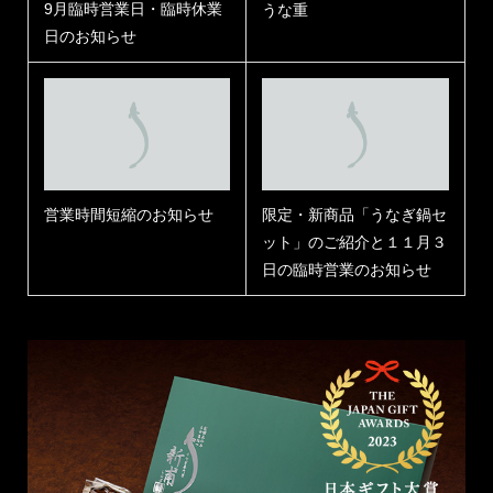
9月臨時営業日・臨時休業
うな重
日のお知らせ
営業時間短縮のお知らせ
限定・新商品「うなぎ鍋セ
ット」のご紹介と１１月３
日の臨時営業のお知らせ