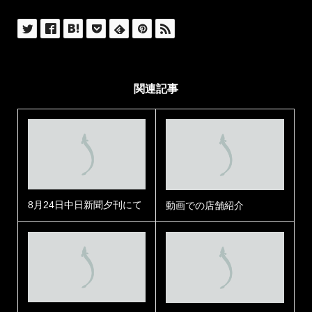
関連記事
8月24日中日新聞夕刊にて
動画での店舗紹介