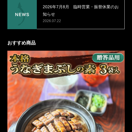
2026年7月8月 臨時営業・振替休業のお
知らせ
2026.07.22
おすすめ商品