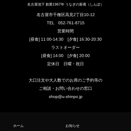
名古屋池下 創業1967年 うなぎの新甫（しんぽ）
名古屋市千種区高見2丁目10-12
TEL
052-761-8715
営業時間
[昼食] 11:00-14:30 [夕食] 16:30-20:30
ラストオーダー
[昼食] 14:00 [夕食] 20:00
定休日 日曜・祝日
大口注文や大人数でのお席のご予約等の
ご相談・お問い合わせの窓口
shop@u-shinpo.jp
ホーム
お知らせ