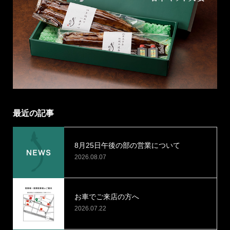
最近の記事
8月25日午後の部の営業について
2026.08.07
お車でご来店の方へ
2026.07.22