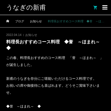
うなぎの新甫

ブログ
お知らせ
料理長おすすめコース料理 ◆誉 ～ほまれ～ ◆
2022.04.14
お知らせ
料理長おすすめコース料理 ◆誉 ～ほまれ～
◆
この春、料理長おすすめのコース料理 「誉 ～ほまれ～ 」
が誕生しました。
新甫のうなぎを存分にご堪能いただけるコース料理です。
お祝いの席や御接待にも喜ばれます。どうそご賞味下さいま
せ。
◆誉 ～ほまれ～ ◆