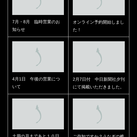
7月・8月 臨時営業のお
オンライン予約開始しまし
知らせ
た！
4月1日 午後の営業につ
2月7日付 中日新聞社夕刊
いて
にて掲載いただきました。
土用の丑まであと１０日
ご存知ですか？うなぎの稚