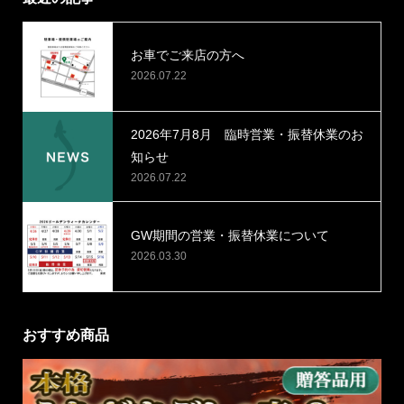
お車でご来店の方へ
2026.07.22
2026年7月8月 臨時営業・振替休業のお
知らせ
2026.07.22
GW期間の営業・振替休業について
2026.03.30
おすすめ商品