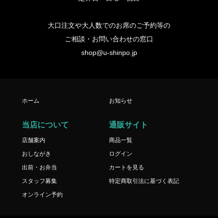
大口注文や大人数でのお席のご予約等の
ご相談・お問い合わせの窓口
shop@u-shinpo.jp
ホーム
お知らせ
当店について
通販サイト
店舗案内
商品一覧
おしながき
ログイン
出前・お弁当
カートを見る
スタッフ募集
特定商取引法に基づく表記
オンライン予約