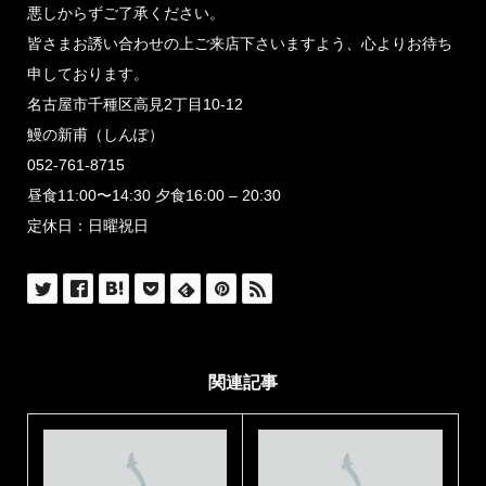
悪しからずご了承ください。
皆さまお誘い合わせの上ご来店下さいますよう、心よりお待ち
申しております。
名古屋市千種区高見2丁目10-12
鰻の新甫（しんぽ）
052-761-8715
昼食11:00〜14:30 夕食16:00 – 20:30
定休日：日曜祝日
関連記事